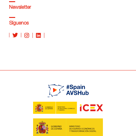
Newsletter
Síguenos