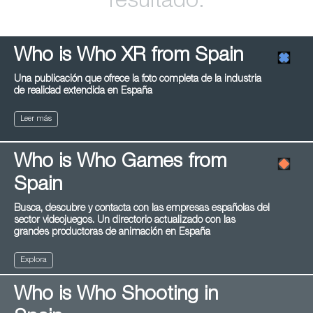
resultado.
Who is Who XR from Spain
Una publicación que ofrece la foto completa de la industria
de realidad extendida en España
Leer más
Who is Who Games from
Spain
Busca, descubre y contacta con las empresas españolas del
sector videojuegos. Un directorio actualizado con las
grandes productoras de animación en España
Explora
Who is Who Shooting in