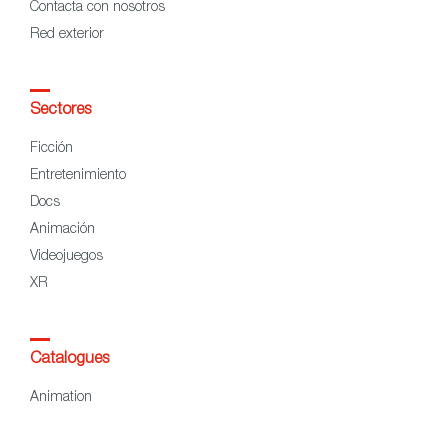
Contacta con nosotros
Red exterior
Sectores
Ficción
Entretenimiento
Docs
Animación
Videojuegos
XR
Catalogues
Animation