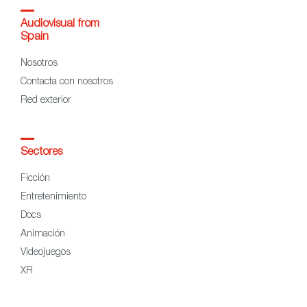
Audiovisual from
Spain
Nosotros
Contacta con nosotros
Red exterior
Sectores
Ficción
Entretenimiento
Docs
Animación
Videojuegos
XR