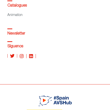
Catalogues
Animation
Newsletter
Síguenos