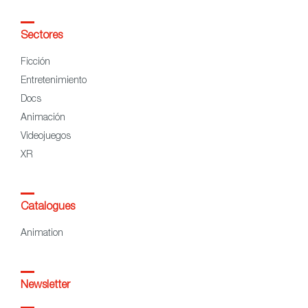
Sectores
Ficción
Entretenimiento
Docs
Animación
Videojuegos
XR
Catalogues
Animation
Newsletter