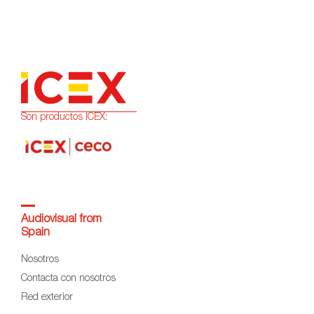
Son productos ICEX:
Audiovisual from
Spain
Nosotros
Contacta con nosotros
Red exterior