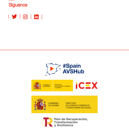
Síguenos