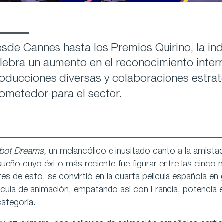
sde Cannes hasta los Premios Quirino, la in
lebra un aumento en el reconocimiento inter
oducciones diversas y colaboraciones estrat
ometedor para el sector.
bot Dreams,
un melancólico e inusitado canto a la amista
ueño cuyo éxito más reciente fue figurar entre las cinco
es de esto, se convirtió en la cuarta película española en
ícula de animación, empatando así con Francia, potencia 
categoría.