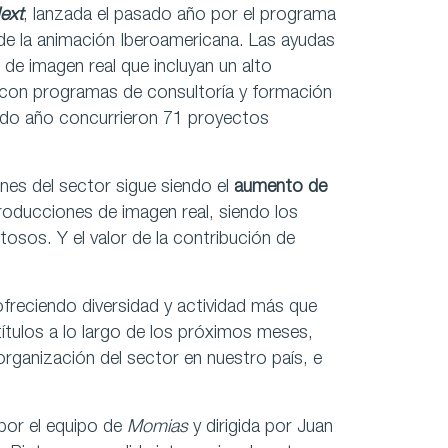
ext
, lanzada el pasado año por el programa
 de la animación Iberoamericana. Las ayudas
de imagen real que incluyan un alto
con programas de consultoría y formación
sado año concurrieron 71 proyectos
nes del sector sigue siendo el
aumento de
roducciones de imagen real, siendo los
sos. Y el valor de la contribución de
ofreciendo diversidad y actividad más que
 títulos a lo largo de los próximos meses,
rganización del sector en nuestro país, e
 por el equipo de
Momias
y dirigida por Juan