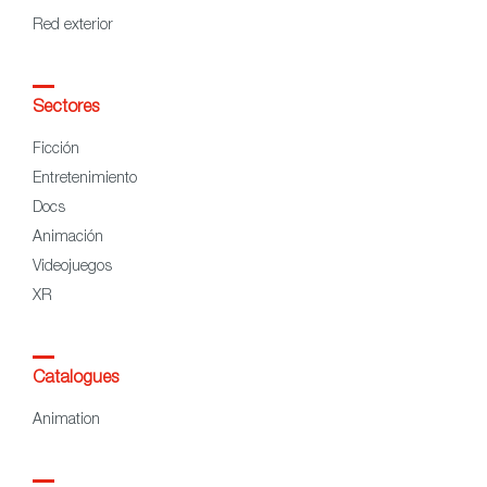
Red exterior
Sectores
Ficción
Entretenimiento
Docs
Animación
Videojuegos
XR
Catalogues
Animation