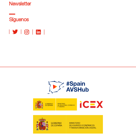
Newsletter
Síguenos