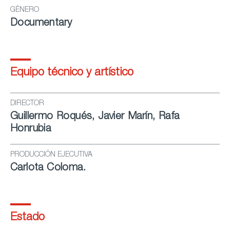
GÉNERO
Documentary
Equipo técnico y artístico
DIRECTOR
Guillermo Roqués, Javier Marín, Rafa
Honrubia
PRODUCCIÓN EJECUTIVA
Carlota Coloma.
Estado