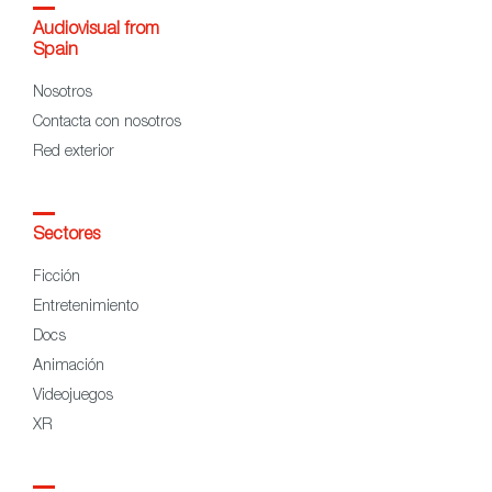
Audiovisual from
Spain
Nosotros
Contacta con nosotros
Red exterior
Sectores
Ficción
Entretenimiento
Docs
Animación
Videojuegos
XR