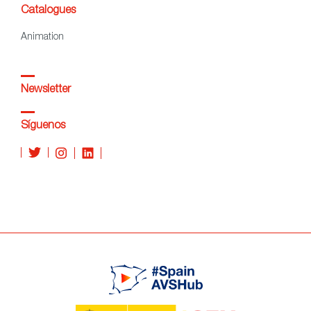
Catalogues
Animation
Newsletter
Síguenos