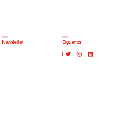
Newsletter
Síguenos