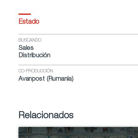
Estado
BUSCANDO
Sales
Distribución
CO-PRODUCCIÓN
Avanpost (Rumania)
Relacionados