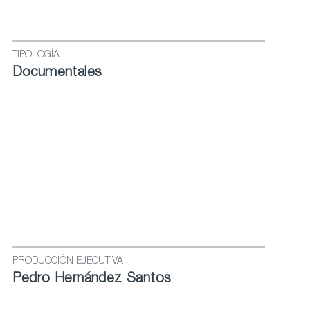
TIPOLOGÍA
Documentales
PRODUCCIÓN EJECUTIVA
Pedro Hernández Santos