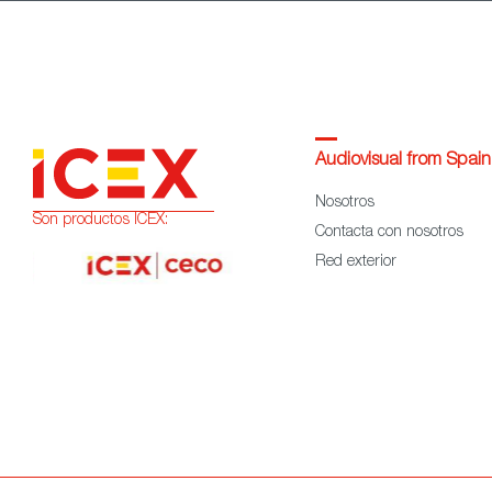
Audiovisual from Spain
Nosotros
Son productos ICEX:
Contacta con nosotros
Red exterior