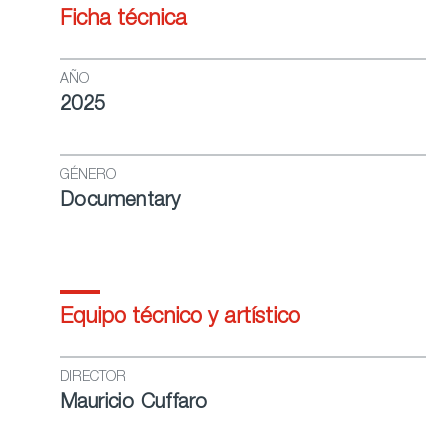
Ficha técnica
AÑO
2025
GÉNERO
Documentary
Equipo técnico y artístico
DIRECTOR
Mauricio Cuffaro