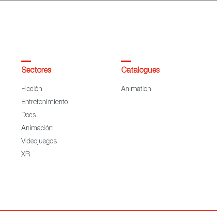
Sectores
Catalogues
Ficción
Animation
Entretenimiento
Docs
Animación
Videojuegos
XR