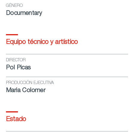
GÉNERO
Documentary
Equipo técnico y artístico
DIRECTOR
Pol Picas
PRODUCCIÓN EJECUTIVA
Maria Colomer
Estado