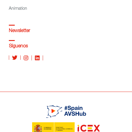
Animation
Newsletter
Síguenos