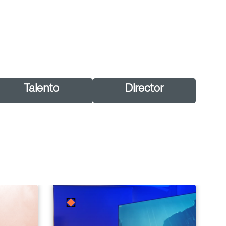
Talento
Director