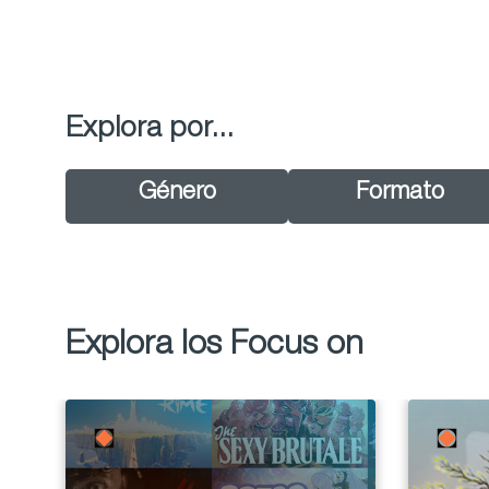
Explora por...
Género
Formato
Explora los Focus on