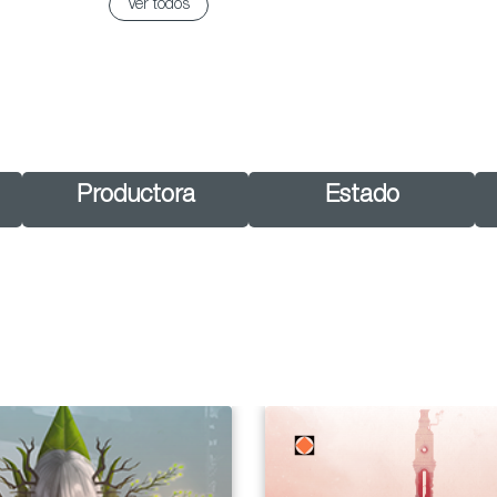
Ver todos
Productora
Estado