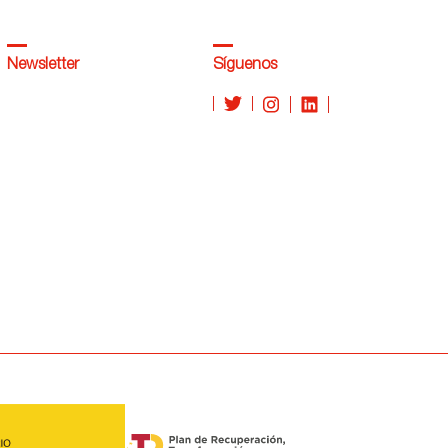
Newsletter
Síguenos