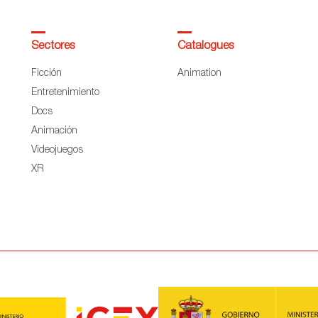
Sectores
Catalogues
Ficción
Animation
Entretenimiento
Docs
Animación
Videojuegos
XR