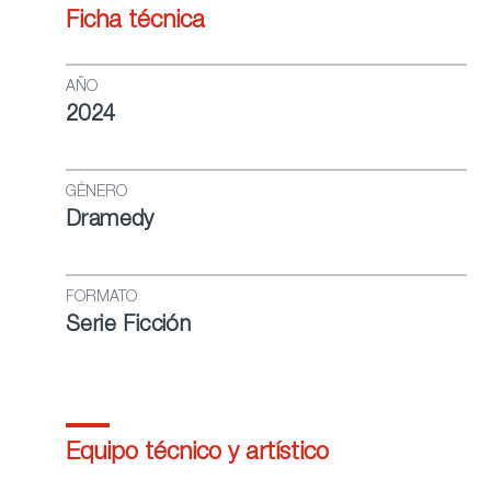
Ficha técnica
AÑO
2024
GÉNERO
Dramedy
FORMATO
Serie Ficción
Equipo técnico y artístico