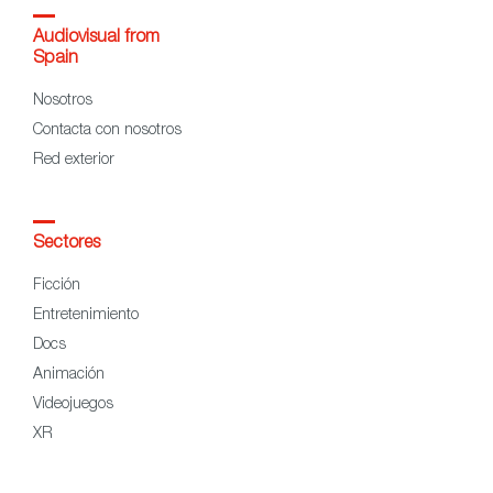
Audiovisual from
Spain
Nosotros
Contacta con nosotros
Red exterior
Sectores
Ficción
Entretenimiento
Docs
Animación
Videojuegos
XR