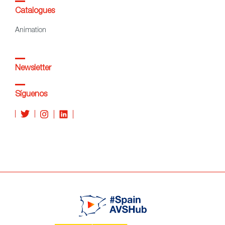
Catalogues
Animation
Newsletter
Síguenos