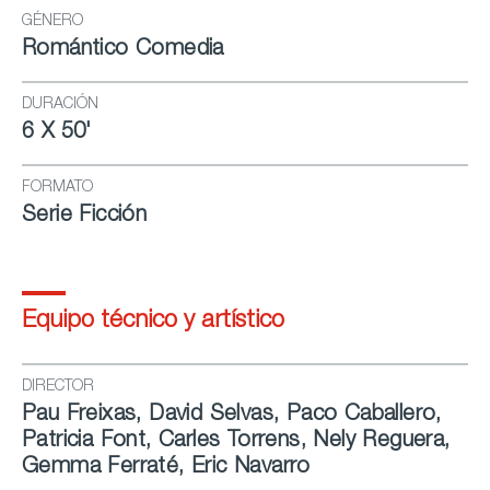
GÉNERO
Romántico Comedia
DURACIÓN
6 X 50'
FORMATO
Serie Ficción
Equipo técnico y artístico
DIRECTOR
Pau Freixas, David Selvas, Paco Caballero,
Patricia Font, Carles Torrens, Nely Reguera,
Gemma Ferraté, Eric Navarro