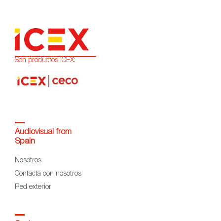
Son productos ICEX:
Audiovisual from
Spain
Nosotros
Contacta con nosotros
Red exterior