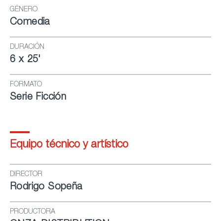
GÉNERO
Comedia
DURACIÓN
6 x 25'
FORMATO
Serie Ficción
Equipo técnico y artístico
DIRECTOR
Rodrigo Sopeña
PRODUCTORA