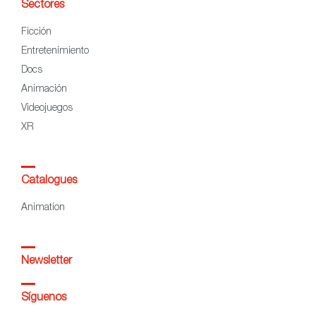
Sectores
Ficción
Entretenimiento
Docs
Animación
Videojuegos
XR
Catalogues
Animation
Newsletter
Síguenos