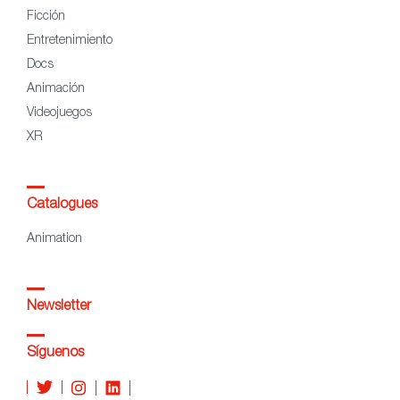
Ficción
Entretenimiento
Docs
Animación
Videojuegos
XR
Catalogues
Animation
Newsletter
Síguenos