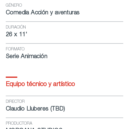
GÉNERO
Comedia Acción y aventuras
DURACIÓN
26 x 11'
FORMATO
Serie Animación
Equipo técnico y artístico
DIRECTOR
Claudio Lluberes (TBD)
PRODUCTORA