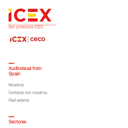
Son productos ICEX:
Audiovisual from
Spain
Nosotros
Contacta con nosotros
Red exterior
Sectores