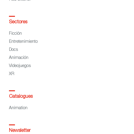
Sectores
Ficción
Entretenimiento
Docs
Animación
Videojuegos
XR
Catalogues
Animation
Newsletter