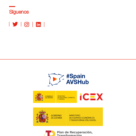
Síguenos