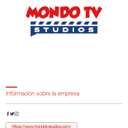
Información sobre la empresa
https://www.mondotvstudios.com/