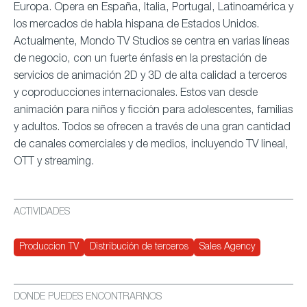
Europa. Opera en España, Italia, Portugal, Latinoamérica y
los mercados de habla hispana de Estados Unidos.
Actualmente, Mondo TV Studios se centra en varias líneas
de negocio, con un fuerte énfasis en la prestación de
servicios de animación 2D y 3D de alta calidad a terceros
y coproducciones internacionales. Estos van desde
animación para niños y ficción para adolescentes, familias
y adultos. Todos se ofrecen a través de una gran cantidad
de canales comerciales y de medios, incluyendo TV lineal,
OTT y streaming.
ACTIVIDADES
Produccion TV
Distribución de terceros
Sales Agency
DONDE PUEDES ENCONTRARNOS