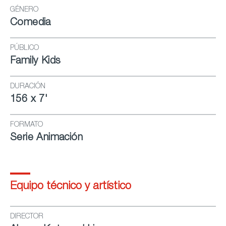
GÉNERO
Comedia
PÚBLICO
Family Kids
DURACIÓN
156 x 7'
FORMATO
Serie Animación
Equipo técnico y artístico
DIRECTOR