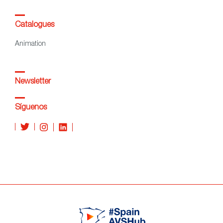
Catalogues
Animation
Newsletter
Síguenos