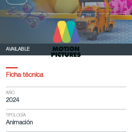
AVAILABLE
Ficha técnica
AÑO
2024
TIPOLOGÍA
Animación