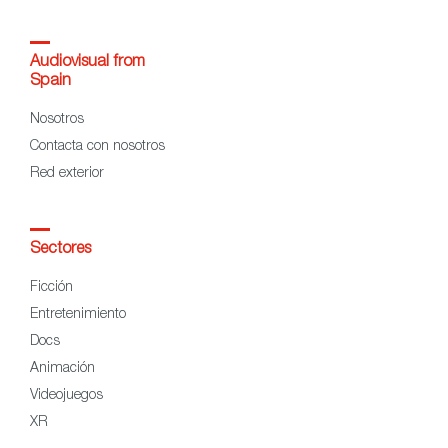
Audiovisual from
Spain
Nosotros
Contacta con nosotros
Red exterior
Sectores
Ficción
Entretenimiento
Docs
Animación
Videojuegos
XR