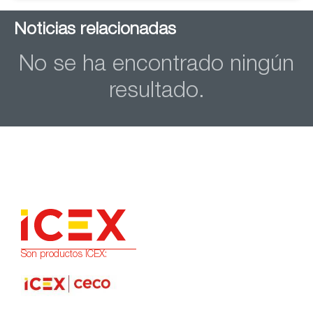
Noticias relacionadas
No se ha encontrado ningún
resultado.
Son productos ICEX: