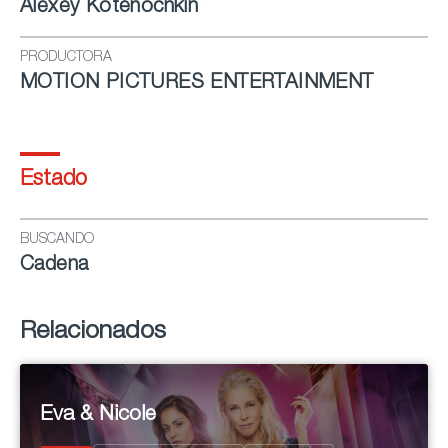
Alexey Kotenochkin
PRODUCTORA
MOTION PICTURES ENTERTAINMENT
Estado
BUSCANDO
Cadena
Relacionados
Eva & Nicole