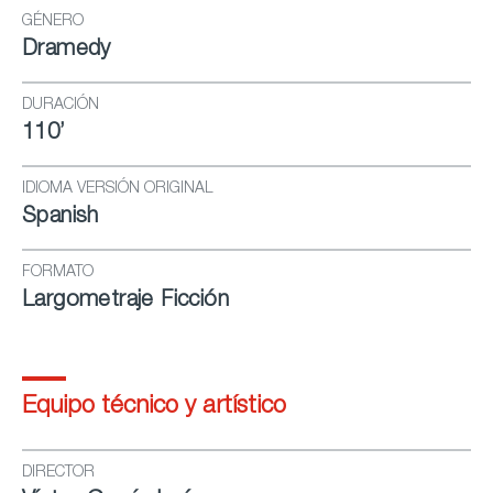
GÉNERO
Dramedy
DURACIÓN
110’
IDIOMA VERSIÓN ORIGINAL
Spanish
FORMATO
Largometraje Ficción
Equipo técnico y artístico
DIRECTOR