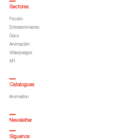
Sectores
Ficción
Entretenimiento
Docs
Animación
Videojuegos
XR
Catalogues
Animation
Newsletter
Síguenos