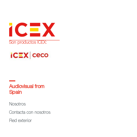
Son productos ICEX:
Audiovisual from
Spain
Nosotros
Contacta con nosotros
Red exterior