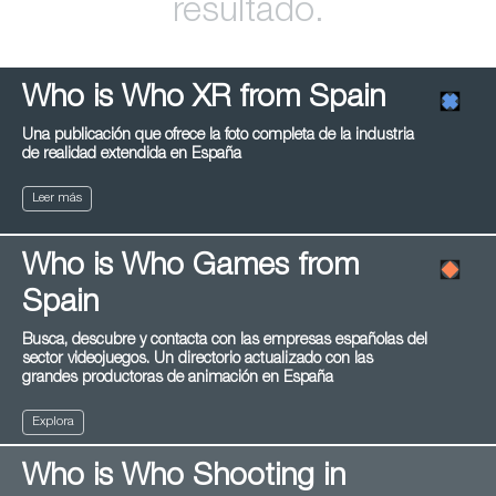
resultado.
Who is Who XR from Spain
Una publicación que ofrece la foto completa de la industria
de realidad extendida en España
Leer más
Who is Who Games from
Spain
Busca, descubre y contacta con las empresas españolas del
sector videojuegos. Un directorio actualizado con las
grandes productoras de animación en España
Explora
Who is Who Shooting in