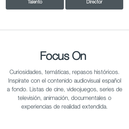
Talento
Director
Focus On
Curiosidades, temáticas, repasos históricos.
Inspírate con el contenido audiovisual español
a fondo. Listas de cine, videojuegos, series de
televisión, animación, documentales o
experiencias de realidad extendida.