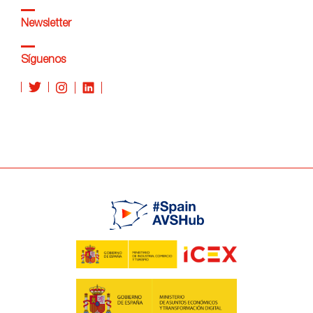
Newsletter
Síguenos