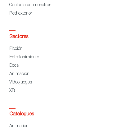
Contacta con nosotros
Red exterior
Sectores
Ficción
Entretenimiento
Docs
Animación
Videojuegos
XR
Catalogues
Animation