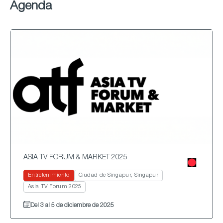
Agenda
ASIA TV FORUM & MARKET 2025
Entretenimiento
Ciudad de Singapur, Singapur
Asia TV Forum 2025
Del 3 al 5 de diciembre de 2025