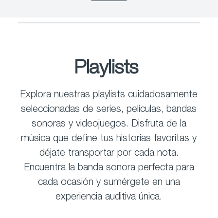
Playlists
Explora nuestras playlists cuidadosamente
seleccionadas de series, películas, bandas
sonoras y videojuegos. Disfruta de la
música que define tus historias favoritas y
déjate transportar por cada nota.
Encuentra la banda sonora perfecta para
cada ocasión y sumérgete en una
experiencia auditiva única.