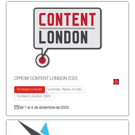
CPROM CONTENT LONDON 2025
Entretenimiento
Londres, Reino Unido
Content London 2025
Del 1 al 4 de diciembre de 2025